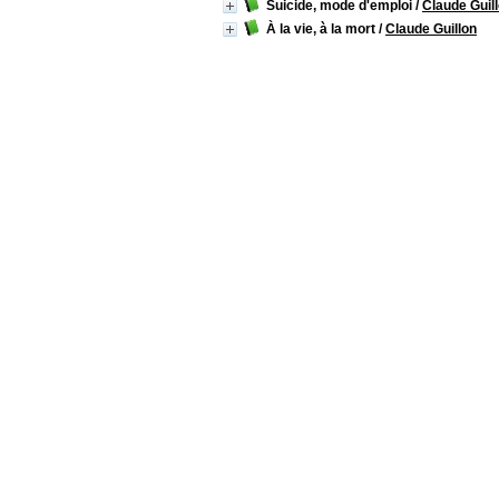
Suicide, mode d'emploi
/
Claude Guil
À la vie, à la mort
/
Claude Guillon