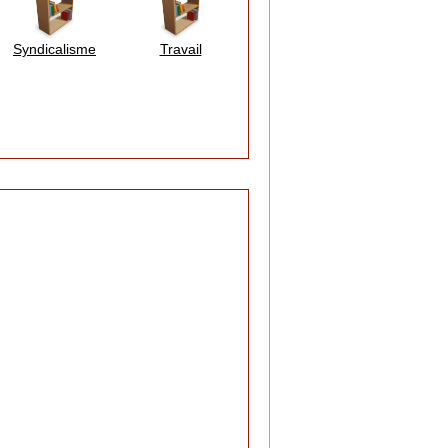
Syndicalisme
Travail