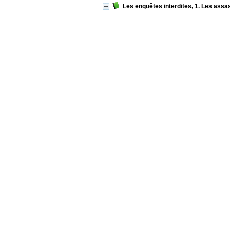
Les enquêtes interdites, 1. Les assas