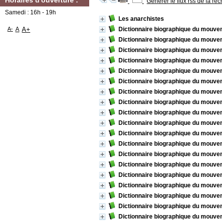
Horaires d'ouverture :
Générer le flux rss de la re
Samedi : 16h - 19h
Les anarchistes
A-
A
A+
Dictionnaire biographique du mouve
Dictionnaire biographique du mouvem
Dictionnaire biographique du mouve
Dictionnaire biographique du mouve
Dictionnaire biographique du mouve
Dictionnaire biographique du mouve
Dictionnaire biographique du mouvem
Dictionnaire biographique du mouvem
Dictionnaire biographique du mouvem
Dictionnaire biographique du mouvem
Dictionnaire biographique du mouvem
Dictionnaire biographique du mouvem
Dictionnaire biographique du mouvem
Dictionnaire biographique du mouvem
Dictionnaire biographique du mouvem
Dictionnaire biographique du mouvem
Dictionnaire biographique du mouvem
Dictionnaire biographique du mouvem
Dictionnaire biographique du mouvem