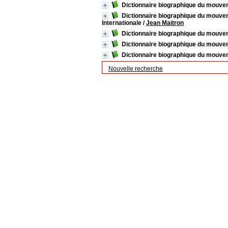
Dictionnaire biographique du mouvem
Dictionnaire biographique du mouveme
Internationale
/
Jean Maitron
Dictionnaire biographique du mouvem
Dictionnaire biographique du mouvem
Dictionnaire biographique du mouvem
Nouvelle recherche