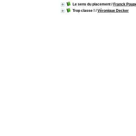
Le sens du placement
/
Franck Poup
Trop classe !
/
Véronique Decker