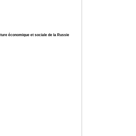
cture économique et sociale de la Russie