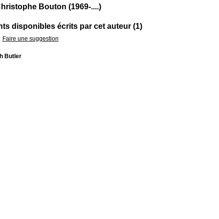
hristophe Bouton (1969-....)
s disponibles écrits par cet auteur (1)
Faire une suggestion
h Butler