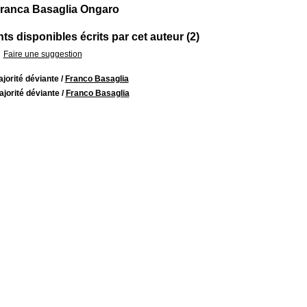
ranca Basaglia Ongaro
s disponibles écrits par cet auteur (2)
Faire une suggestion
jorité déviante
/
Franco Basaglia
jorité déviante
/
Franco Basaglia