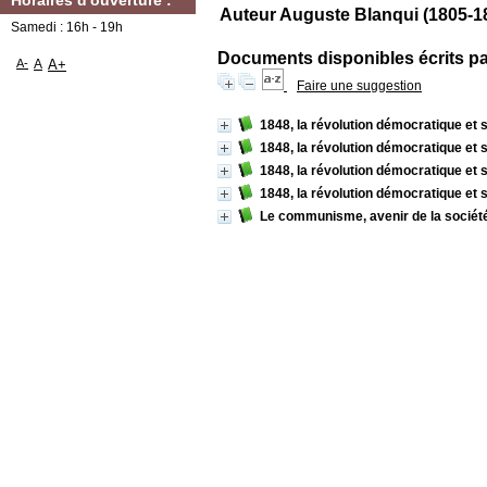
Horaires d'ouverture :
Auteur Auguste Blanqui (1805-1
Samedi : 16h - 19h
Documents disponibles écrits par
A-
A
A+
Faire une suggestion
1848, la révolution démocratique et 
1848, la révolution démocratique et s
1848, la révolution démocratique et s
1848, la révolution démocratique et s
Le communisme, avenir de la sociét