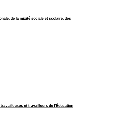
nale, de la mixité sociale et scolaire, des
travailleuses et travailleurs de l'Éducation