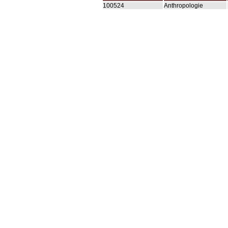
100524
Anthropologie